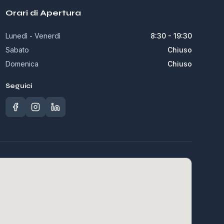
Orari di Apertura
Lunedì - Venerdì
8:30 - 19:30
Sabato
Chiuso
Domenica
Chiuso
Seguici