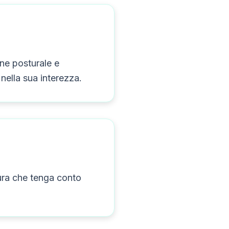
ne posturale e
nella sua interezza.
sura che tenga conto